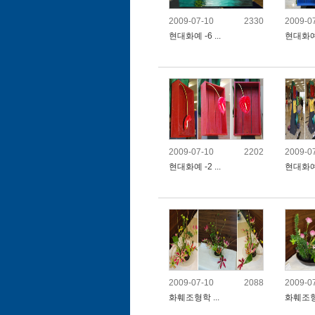
2009-07-10
2330
2009-0
현대화예 -6 ...
현대화예 -
2009-07-10
2202
2009-0
현대화예 -2 ...
현대화예 -
2009-07-10
2088
2009-0
화훼조형학 ...
화훼조형학