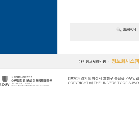
정보화시스템
개인정보처리방침
ㆍ
(18323) 경기도 화성시 효행구 봉담읍 와우안길 17
COPYRIGHT ⒞ THE UNIVERSITY OF SUWO