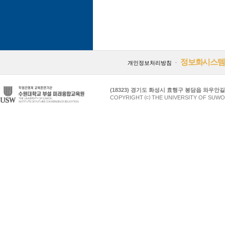
정보화시스템
개인정보처리방침
ㆍ
(18323) 경기도 화성시 효행구 봉담읍 와우안길 17
COPYRIGHT ⒞ THE UNIVERSITY OF SUWO