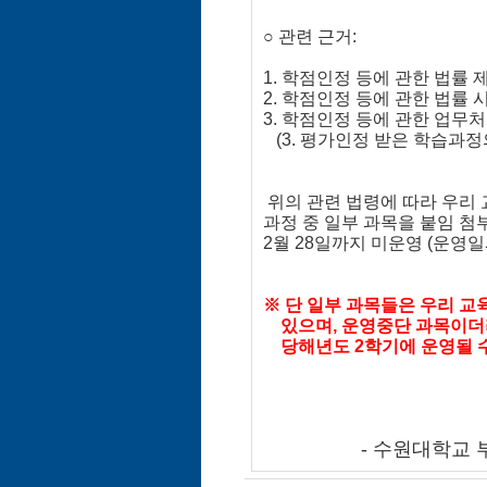
○ 관련 근거:
1. 학점인정 등에 관한 법률 
2. 학점인정 등에 관한 법률
3. 학점인정 등에 관한 업무처리
(3. 평가인정 받은 학습과정
위의 관련 법령에 따라 우리
과정 중 일부 과목을 붙임 첨부
2월 28일까지 미운영 (운영
※ 단 일부 과목들은 우리 
있으며, 운영중단 과목이더라도
당해년도 2학기에 운영될 수
- 수원대학교 부설 