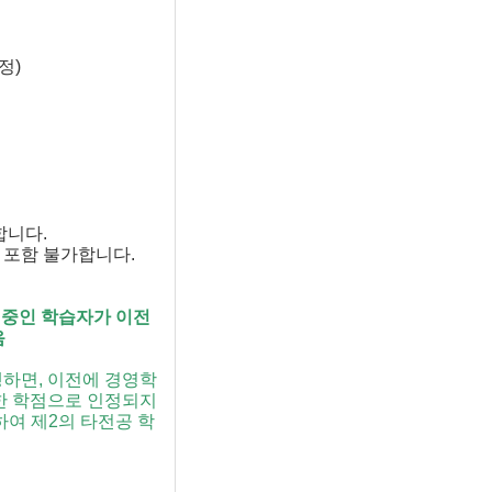
정)
합니다.
 포함 불가합니다.
 중인 학습자가 이전
음
하면, 이전에 경영학
한 학점으로 인정되지
하여 제2의 타전공 학