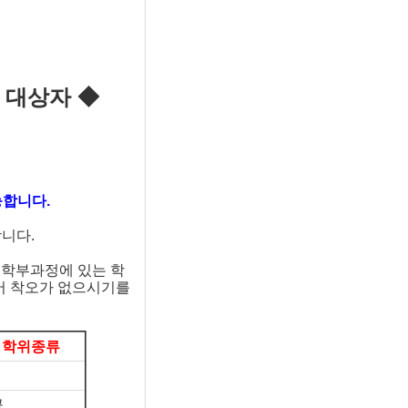
 대상자 ◆
능합니다.
합니다.
 학부과정에 있는 학
어 착오가 없으시기를
 학위종류
공