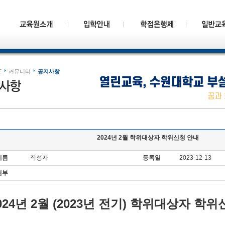
E
커뮤니티
공지사항
2024년 2월 학위대상자 학위신청 안내
이름
작성자
등록일
2023-12-13
첨부
024년 2월 (2023년 전기) 학위대상자 학