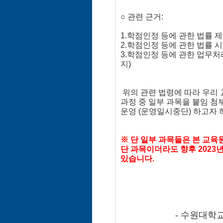
○ 관련 근거:
1.학점인정 등에 관한 법률 
2.학점인정 등에 관한 법률 
3.학점인정 등에 관한 업무처리
지)
위의 관련 법령에 따라 우리
과정 중 일부 과목을 붙임 첨부파
운영 (운영일시중단) 하고자
※ 단 일부 과목들은 본 교육
단 과목이더라도 향후 2023
있습니다.
- 수원대학교 평