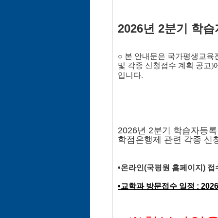
2026년 2분기 학
○
본 안내문은 국가평생교육진흥
및
각종 신청접수 계획 공고)
입니다.
2026년 2분기 학습자등록
학점은행제 관련 각종 신
•온라인(국평원 홈페이지) 접수 일정 : 
•교학과 방문접수 일정 : 2026. 04.